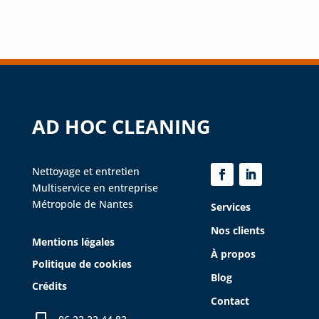
AD HOC CLEANING
Nettoyage et entretien
Multiservice en entreprise
Métropole de Nantes
Services
Nos clients
Mentions légales
À propos
Politique de cookies
Blog
Crédits
Contact