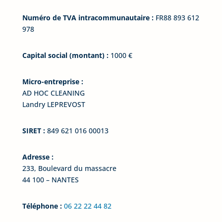
Numéro de TVA intracommunautaire :
FR88 893 612
978
Capital social (montant) :
1000 €
Micro-entreprise :
AD HOC CLEANING
Landry LEPREVOST
SIRET :
849 621 016 00013
Adresse :
233, Boulevard du massacre
44 100 – NANTES
Téléphone :
06 22 22 44 82