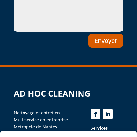
Envoyer
AD HOC CLEANING
Nettoyage et entretien
Multiservice en entreprise
Métropole de Nantes
Services