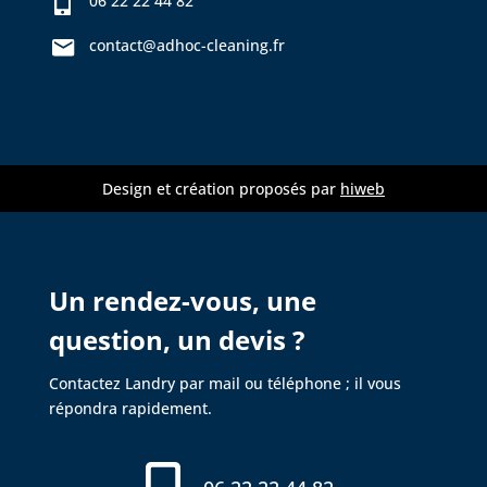
06 22 22 44 82
contact@adhoc-cleaning.fr
Design et création proposés par
hiweb
Un rendez-vous, une
question, un devis ?
Contactez Landry par mail ou téléphone ; il vous
répondra rapidement.