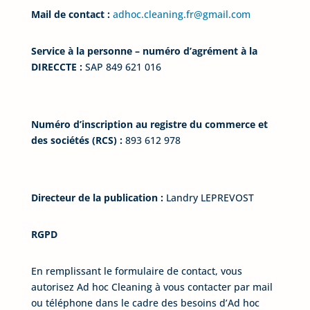
Mail de contact :
adhoc.cleaning.fr@gmail.com
Service à la personne – numéro d’agrément à la
DIRECCTE :
SAP 849 621 016
Numéro d’inscription au registre du commerce et
des sociétés (RCS) :
893 612 978
Directeur de la publication :
Landry LEPREVOST
RGPD
En remplissant le formulaire de contact, vous
autorisez Ad hoc Cleaning à vous contacter par mail
ou téléphone dans le cadre des besoins d’Ad hoc