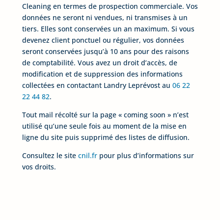
Cleaning en termes de prospection commerciale. Vos
données ne seront ni vendues, ni transmises à un
tiers. Elles sont conservées un an maximum. Si vous
devenez client ponctuel ou régulier, vos données
seront conservées jusqu’à 10 ans pour des raisons
de comptabilité. Vous avez un droit d’accès, de
modification et de suppression des informations
collectées en contactant Landry Leprévost au
06 22
22 44 82
.
Tout mail récolté sur la page « coming soon » n’est
utilisé qu’une seule fois au moment de la mise en
ligne du site puis supprimé des listes de diffusion.
Consultez le site
cnil.fr
pour plus d’informations sur
vos droits.