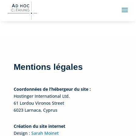
Mentions légales
Coordonnées de l’hébergeur du site :
Hostinger International Ltd.
61 Lordou Vironos Street
6023 Larnaca, Cyprus
Création du site internet
Design :
Sarah Moinet